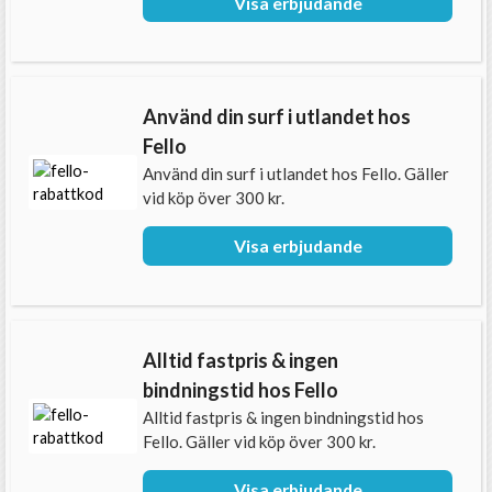
Visa erbjudande
Använd din surf i utlandet hos
Fello
Använd din surf i utlandet hos Fello. Gäller
vid köp över 300 kr.
Visa erbjudande
Alltid fastpris & ingen
bindningstid hos Fello
Alltid fastpris & ingen bindningstid hos
Fello. Gäller vid köp över 300 kr.
Visa erbjudande