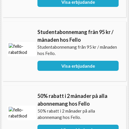
Visa erbjudande
Studentabonnemang från 95 kr /
månaden hos Fello
Studentabonnemang från 95 kr / månaden
hos Fello.
Visa erbjudande
50% rabatt i 2 månader på alla
abonnemang hos Fello
50% rabatt i 2 månader på alla
abonnemang hos Fello.